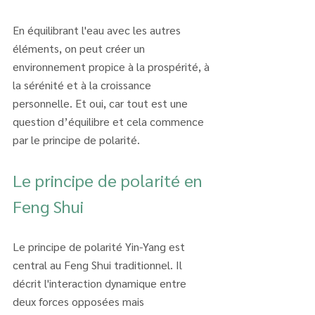
En équilibrant l'eau avec les autres 
éléments, on peut créer un 
environnement propice à la prospérité, à 
la sérénité et à la croissance 
personnelle. Et oui, car tout est une 
question d’équilibre et cela commence 
par le principe de polarité.
Le principe de polarité en 
Feng Shui
Le principe de polarité Yin-Yang est 
central au Feng Shui traditionnel. Il 
décrit l'interaction dynamique entre 
deux forces opposées mais 