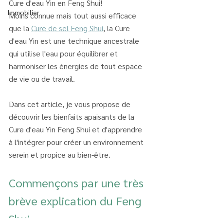
Cure d'eau Yin en Feng Shui! 
Immobilier
Moins connue mais tout aussi efficace 
que la 
Cure de sel Feng Shui
, la Cure 
d'eau Yin est une technique ancestrale 
qui utilise l'eau pour équilibrer et 
harmoniser les énergies de tout espace 
de vie ou de travail. 
Dans cet article, je vous propose de 
découvrir les bienfaits apaisants de la 
Cure d'eau Yin Feng Shui et d'apprendre 
à l'intégrer pour créer un environnement 
serein et propice au bien-être.
Commençons par une très 
brève explication du Feng 