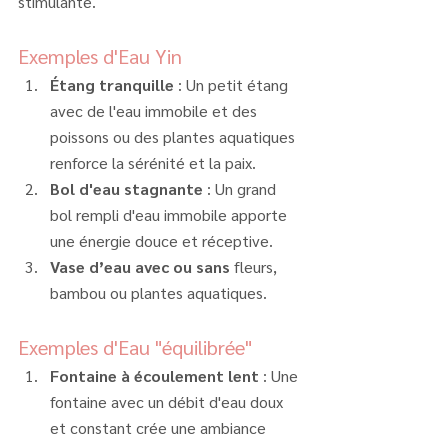
stimulante.
Exemples d'Eau Yin
Étang tranquille
 : Un petit étang 
avec de l'eau immobile et des 
poissons ou des plantes aquatiques 
renforce la sérénité et la paix.
Bol d'eau stagnante
 : Un grand 
bol rempli d'eau immobile apporte 
une énergie douce et réceptive.
Vase d’eau avec ou sans 
fleurs, 
bambou ou plantes aquatiques.
Exemples d'Eau "équilibrée"
Fontaine à écoulement lent
 : Une 
fontaine avec un débit d'eau doux 
et constant crée une ambiance 