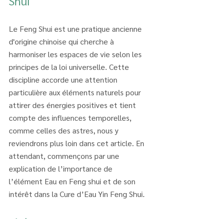
Shui
Le Feng Shui est une pratique ancienne 
d'origine chinoise qui cherche à 
harmoniser les espaces de vie selon les 
principes de la loi universelle. Cette 
discipline accorde une attention 
particulière aux éléments naturels pour 
attirer des énergies positives et tient 
compte des influences temporelles, 
comme celles des astres, nous y 
reviendrons plus loin dans cet article. En 
attendant, commençons par une 
explication de l’importance de 
l’élément Eau en Feng shui et de son 
intérêt dans la Cure d’Eau Yin Feng Shui.