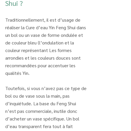
Shui ?
Traditionnellement, il est d’usage de 
réaliser la Cure d’eau Yin Feng Shui dans 
un bol ou un vase de forme ondulée et 
de couleur bleu (l’ondulation et la 
couleur représentant Les formes 
arrondies et les couleurs douces sont 
recommandées pour accentuer les 
qualités Yin.
Toutefois, si vous n’avez pas ce type de 
bol ou de vase sous la main, pas 
d’inquiétude. La base du Feng Shui 
n’est pas commerciale, inutile donc 
d’acheter un vase spécifique. Un bol 
d’eau transparent fera tout à fait 