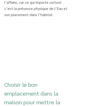
l’affaire, car ce qui importe surtout 
c’est la présence physique de l’Eau et 
son placement dans l’habitat.
Choisir le bon 
emplacement dans la 
maison pour mettre la 