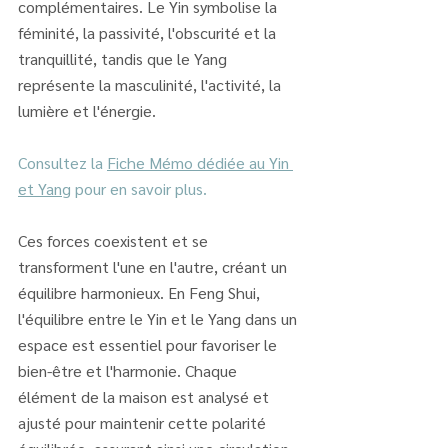
complémentaires. Le Yin symbolise la 
féminité, la passivité, l'obscurité et la 
tranquillité, tandis que le Yang 
représente la masculinité, l'activité, la 
lumière et l'énergie.
Consultez la 
Fiche Mémo dédiée au Yin 
et Yang
 pour en savoir plus.
Ces forces coexistent et se 
transforment l'une en l'autre, créant un 
équilibre harmonieux. En Feng Shui, 
l'équilibre entre le Yin et le Yang dans un 
espace est essentiel pour favoriser le 
bien-être et l'harmonie. Chaque 
élément de la maison est analysé et 
ajusté pour maintenir cette polarité 