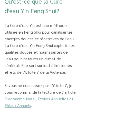
Qu'est-ce que la Cure 
d'eau Yin Feng Shui?
La Cure d'eau Yin est une méthode 
utilisée en Feng Shui pour canaliser les 
énergies douces et réceptives de l'eau. 
La Cure d'eau Yin Feng Shui exploite les 
qualités douces et nourrissantes de 
l'eau pour instaurer un climat de 
sérénité. Elle sert surtout à limiter les 
effets de l’Etoile 7 de la Violence. 
Si vous ne connaissez pas l’étoile 7, je 
vous recommande la lecture de l’article 
Diagramme Natal, Etoiles Annuelles et 
Fléaux Annuels
.