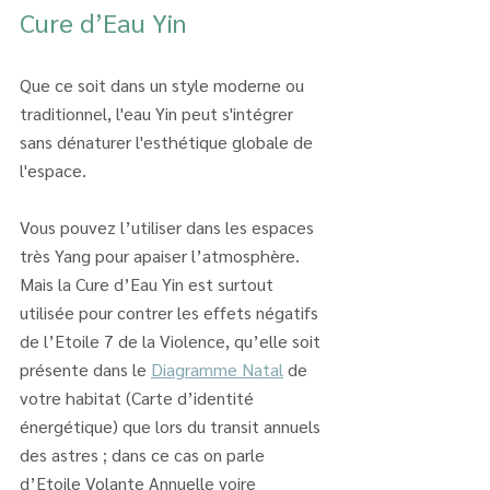
Cure d’Eau Yin
Que ce soit dans un style moderne ou 
traditionnel, l'eau Yin peut s'intégrer 
sans dénaturer l'esthétique globale de 
l'espace.
Vous pouvez l’utiliser dans les espaces 
très Yang pour apaiser l’atmosphère. 
Mais la Cure d’Eau Yin est surtout 
utilisée pour contrer les effets négatifs 
de l’Etoile 7 de la Violence, qu’elle soit 
présente dans le 
Diagramme Natal
 de 
votre habitat (Carte d’identité 
énergétique) que lors du transit annuels 
des astres ; dans ce cas on parle 
d’Etoile Volante Annuelle voire 