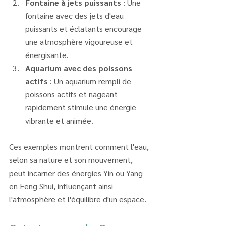
Fontaine à jets puissants
 : Une 
fontaine avec des jets d'eau 
puissants et éclatants encourage 
une atmosphère vigoureuse et 
énergisante.
Aquarium avec des poissons 
actifs
 : Un aquarium rempli de 
poissons actifs et nageant 
rapidement stimule une énergie 
vibrante et animée.
Ces exemples montrent comment l'eau, 
selon sa nature et son mouvement, 
peut incarner des énergies Yin ou Yang 
en Feng Shui, influençant ainsi 
l'atmosphère et l'équilibre d'un espace.