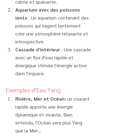
calme et apaisante.
Aquarium avec des poissons 
lents
 : Un aquarium contenant des 
poissons qui nagent lentement 
crée une atmosphère relaxante et 
introspective.
Cascade d'intérieur
 : Une cascade 
avec un flux d'eau rapide et 
énergique stimule l'énergie active 
dans l'espace.
Exemples d'Eau Yang
Rivière, Mer et Océan:
 un courant 
rapide apporte une énergie 
dynamique et vivante. Bien 
entendu, l'Océan sera plus Yang 
que la Mer...