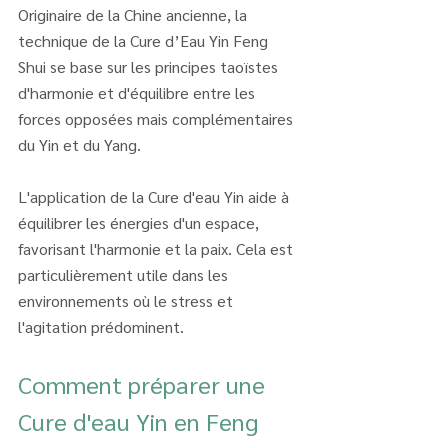
Originaire de la Chine ancienne, la 
technique de la Cure d’Eau Yin Feng 
Shui se base sur les principes taoïstes 
d'harmonie et d'équilibre entre les 
forces opposées mais complémentaires 
du Yin et du Yang.
L'application de la Cure d'eau Yin aide à 
équilibrer les énergies d'un espace, 
favorisant l'harmonie et la paix. Cela est 
particulièrement utile dans les 
environnements où le stress et 
l'agitation prédominent.
Comment préparer une 
Cure d'eau Yin en Feng 