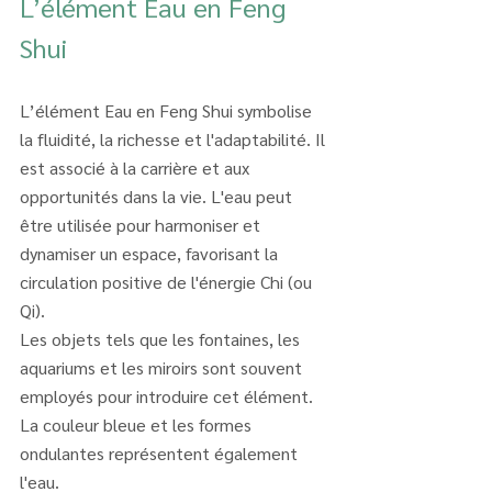
L’élément Eau en Feng 
Shui
L’élément Eau en Feng Shui symbolise 
la fluidité, la richesse et l'adaptabilité. Il 
est associé à la carrière et aux 
opportunités dans la vie. L'eau peut 
être utilisée pour harmoniser et 
dynamiser un espace, favorisant la 
circulation positive de l'énergie Chi (ou 
Qi).
Les objets tels que les fontaines, les 
aquariums et les miroirs sont souvent 
employés pour introduire cet élément. 
La couleur bleue et les formes 
ondulantes représentent également 
l'eau.