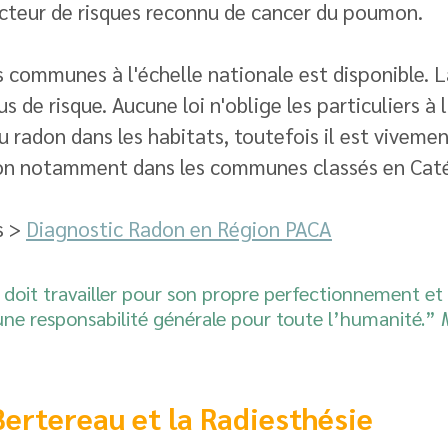
acteur de risques reconnu de cancer du poumon. 
 communes à l'échelle nationale est disponible. L
s de risque. Aucune loi n'oblige les particuliers à 
u radon dans les habitats, toutefois il est vivemen
ion notamment dans les communes classés en Caté
 > 
Diagnostic Radon en Région PACA
doit travailler pour son propre perfectionnement e
ne responsabilité générale pour toute l’humanité.” 
ertereau et la Radiesthésie