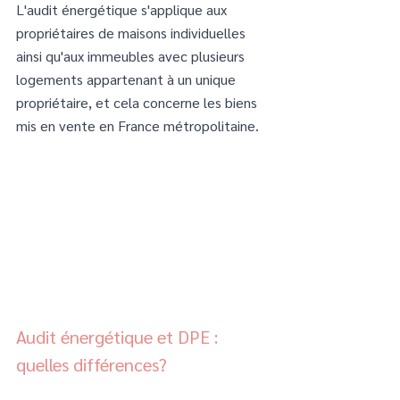
L'audit énergétique s'applique aux 
propriétaires de maisons individuelles 
ainsi qu'aux immeubles avec plusieurs 
logements appartenant à un unique 
propriétaire, et cela concerne les biens 
mis en vente en France métropolitaine.
Audit énergétique et DPE : 
quelles différences?