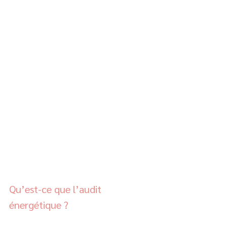
Qu’est-ce que l’audit 
énergétique ?