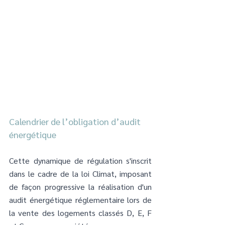
Calendrier de l’obligation d’audit 
énergétique
Cette dynamique de régulation s'inscrit 
dans le cadre de la loi Climat, imposant 
de façon progressive la réalisation d'un 
audit énergétique réglementaire lors de 
la vente des logements classés D, E, F 