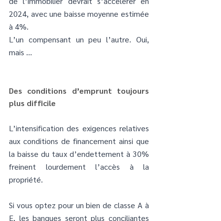
de l’immobilier devrait s’accélérer en 
2024, avec une 
baisse moyenne estimée 
à 4%
.  
L’un compensant un peu l’autre. Oui, 
mais …
Des conditions d’emprunt toujours 
plus difficile
L’intensification des exigences relatives 
aux conditions de financement ainsi que 
la baisse du taux d’endettement à 30% 
freinent lourdement l’accès à la 
propriété.
Si vous optez pour un bien de classe A à 
E, les banques seront plus conciliantes 