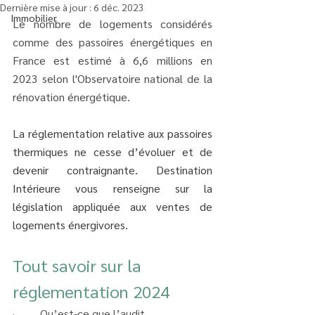
Dernière mise à jour :
6 déc. 2023
Immobilier
Le nombre de logements considérés 
comme des passoires énergétiques en 
France est estimé à 6,6 millions en 
2023 selon l'Observatoire national de la 
rénovation énergétique.
La réglementation relative aux passoires 
thermiques ne cesse d’évoluer et de 
devenir contraignante. Destination 
Intérieure vous renseigne sur la 
législation appliquée aux ventes de 
logements énergivores.
Tout savoir sur la 
réglementation 2024
·         Qu’est-ce que l’audit 