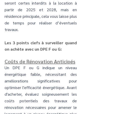
seront certes interdits à la location à 
partir de 2025 et 2028, mais en 
résidence principale, cela vous laisse plus 
de temps pour réaliser d’éventuels 
travaux.
Les 3 points clefs à surveiller quand 
on achète avec un DPE F ou G:
Coûts de Rénovation Anticipés
Un DPE F ou G indique un niveau 
énergétique faible, nécessitant des 
améliorations significatives pour 
optimiser l'efficacité énergétique. Avant 
d'acheter, évaluez soigneusement les 
coûts potentiels des travaux de 
rénovation nécessaires pour amener le 
logement à un niveau énergétique plus 