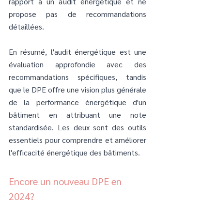
rapport à un audit énergétique et ne 
propose pas de recommandations 
détaillées.
En résumé, l'audit énergétique est une 
évaluation approfondie avec des 
recommandations spécifiques, tandis 
que le DPE offre une vision plus générale 
de la performance énergétique d'un 
bâtiment en attribuant une note 
standardisée. Les deux sont des outils 
essentiels pour comprendre et améliorer 
l'efficacité énergétique des bâtiments.
Encore un nouveau DPE en 
2024?