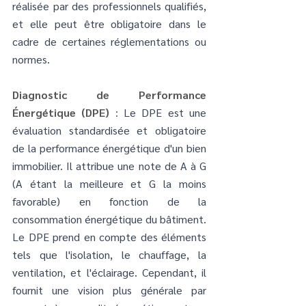
réalisée par des professionnels qualifiés, 
et elle peut être obligatoire dans le 
cadre de certaines réglementations ou 
normes.
Diagnostic de Performance 
Énergétique (DPE)
 :
 Le DPE est une 
évaluation standardisée et obligatoire 
de la performance énergétique d'un bien 
immobilier. Il attribue une note de A à G 
(A étant la meilleure et G la moins 
favorable) en fonction de la 
consommation énergétique du bâtiment. 
Le DPE prend en compte des éléments 
tels que l'isolation, le chauffage, la 
ventilation, et l'éclairage. Cependant, il 
fournit une vision plus générale par 