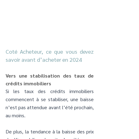
Coté Acheteur, ce que vous devez 
savoir avant d’acheter en 2024
Vers une stabilisation des taux de 
crédits immobiliers
Si les taux des crédits immobiliers 
commencent à se stabiliser, une baisse 
n’est pas attendue avant l’été prochain, 
au moins. 
De plus, la tendance à la baisse des prix 