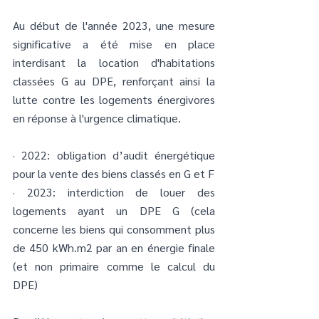
Au début de l'année 2023, une mesure 
significative a été mise en place 
interdisant la location d'habitations 
classées G au DPE, renforçant ainsi la 
lutte contre les logements énergivores 
en réponse à l'urgence climatique.
· 
2022: obligation d’audit énergétique 
pour la vente des biens classés en G et F
· 
2023: interdiction de louer des 
logements ayant un DPE G (cela 
concerne les biens qui consomment plus 
de 450 kWh.m2 par an en énergie finale 
(et non primaire comme le calcul du 
DPE)