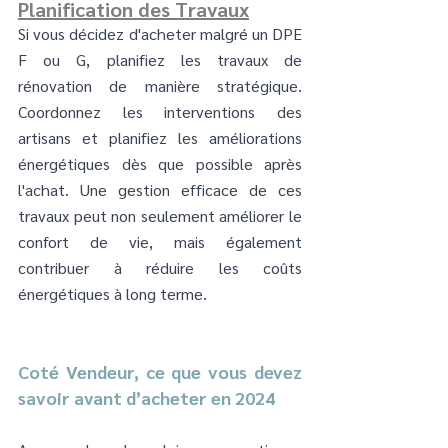
Planification des Travaux
Si vous décidez d'acheter malgré un DPE 
F ou G, planifiez les travaux de 
rénovation de manière stratégique. 
Coordonnez les interventions des 
artisans et planifiez les améliorations 
énergétiques dès que possible après 
l'achat. Une gestion efficace de ces 
travaux peut non seulement améliorer le 
confort de vie, mais également 
contribuer à réduire les coûts 
énergétiques à long terme.
Coté Vendeur, ce que vous devez 
savoir avant d’acheter en 2024