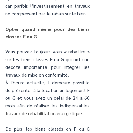
car parfois l’investissement en travaux 
ne compensent pas le rabais sur le bien.
Opter quand même pour des biens 
classés F ou G
Vous pouvez toujours vous « rabattre » 
sur les biens classés F ou G qui ont une 
décote importante pour intégrer les 
travaux de mise en conformité.
À l'heure actuelle, il demeure possible 
de présenter à la location un logement F 
ou G et vous avez un délai de 24 à 60 
mois afin de réaliser les indispensables 
travaux de réhabilitation énergétique. 
De plus, les biens classés en F ou G 