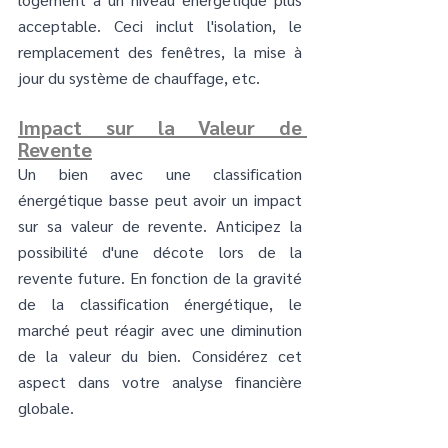
acceptable. Ceci inclut l'isolation, le 
remplacement des fenêtres, la mise à 
jour du système de chauffage, etc.
Impact sur la Valeur de 
Revente
Un bien avec une classification 
énergétique basse peut avoir un impact 
sur sa valeur de revente. Anticipez la 
possibilité d'une décote lors de la 
revente future. En fonction de la gravité 
de la classification énergétique, le 
marché peut réagir avec une diminution 
de la valeur du bien. Considérez cet 
aspect dans votre analyse financière 
globale.