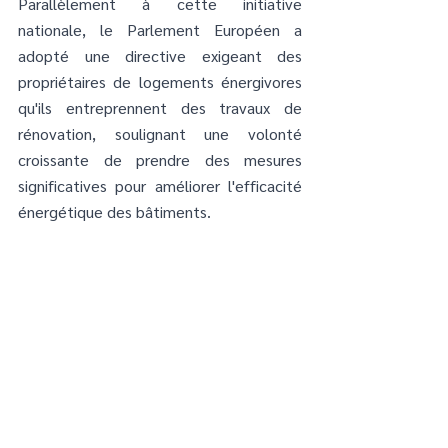
Parallèlement à cette initiative 
nationale, le Parlement Européen a 
adopté une directive exigeant des 
propriétaires de logements énergivores 
qu'ils entreprennent des travaux de 
rénovation, soulignant une volonté 
croissante de prendre des mesures 
significatives pour améliorer l'efficacité 
énergétique des bâtiments.