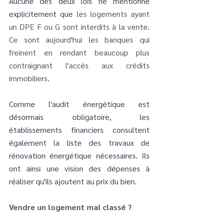
Aucune des deux lois ne mentionne 
explicitement que 
les logements ayant 
un DPE F ou G sont interdits à la vente. 
Ce sont aujourd'hui les banques qui 
freinent en rendant beaucoup plus 
contraignant l'accès aux crédits 
immobiliers. 
Comme l'audit énergétique est 
désormais obligatoire, les 
établissements financiers consultent 
également la liste des travaux de 
rénovation énergétique nécessaires. Ils 
ont ainsi une vision des dépenses à 
réaliser qu'ils ajoutent au prix du bien.
Vendre un logement mal classé ?