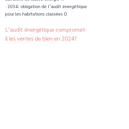
· 
2034: obligation de l’audit énergétique 
pour les habitations classées D 
L’audit énergétique compromet-
il les ventes de bien en 2024?