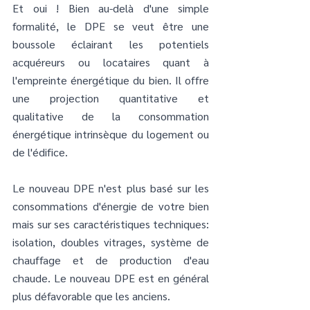
Et oui ! Bien au-delà d'une simple 
formalité, le DPE se veut être une 
boussole éclairant les potentiels 
acquéreurs ou locataires quant à 
l'empreinte énergétique du bien. Il offre 
une projection quantitative et 
qualitative de la consommation 
énergétique intrinsèque du logement ou 
de l'édifice.
Le nouveau DPE n'est plus basé sur les 
consommations d'énergie de votre bien 
mais sur ses caractéristiques techniques: 
isolation, doubles vitrages, système de 
chauffage et de production d'eau 
chaude. Le nouveau DPE est en général 
plus défavorable que les anciens.