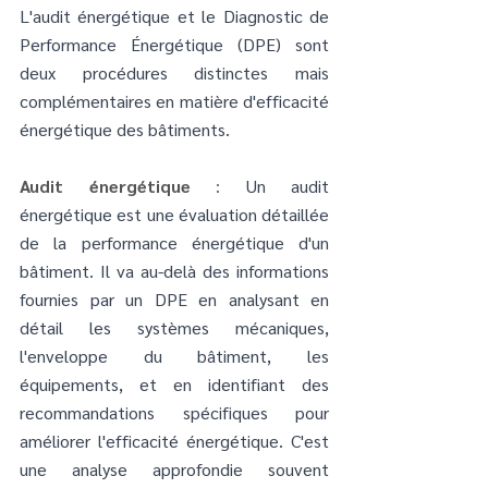
L'audit énergétique et le Diagnostic de 
Performance Énergétique (DPE) sont 
deux procédures distinctes mais 
complémentaires en matière d'efficacité 
énergétique des bâtiments.
Audit énergétique 
:
 Un audit 
énergétique est une évaluation détaillée 
de la performance énergétique d'un 
bâtiment. Il va au-delà des informations 
fournies par un DPE en analysant en 
détail les systèmes mécaniques, 
l'enveloppe du bâtiment, les 
équipements, et en identifiant des 
recommandations spécifiques pour 
améliorer l'efficacité énergétique. C'est 
une analyse approfondie souvent 