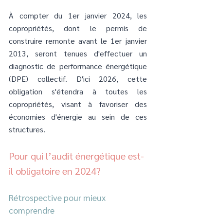
À compter du 1er janvier 2024, les 
copropriétés, dont le permis de 
construire remonte avant le 1er janvier 
2013, seront tenues d'effectuer un 
diagnostic de performance énergétique 
(DPE) collectif. D'ici 2026, cette 
obligation s'étendra à toutes les 
copropriétés, visant à favoriser des 
économies d'énergie au sein de ces 
structures.
Pour qui l’audit énergétique est-
il obligatoire en 2024?
Rétrospective pour mieux 
comprendre