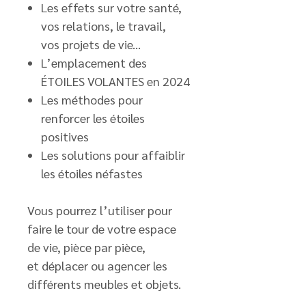
Les effets sur votre santé,
vos relations, le travail,
vos projets de vie...
L’emplacement des
ÉTOILES VOLANTES en 2024
Les méthodes pour
renforcer les étoiles
positives
Les solutions pour affaiblir
les étoiles néfastes
Vous pourrez l’utiliser pour
faire le tour de votre espace
de vie, pièce par pièce,
et déplacer ou agencer les
différents meubles et objets.