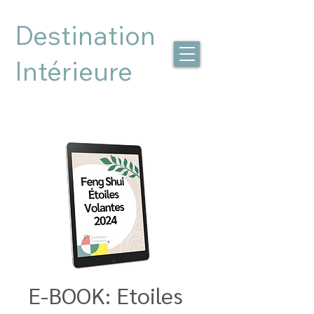
Destination
Intérieure
E-BOOK: Etoiles