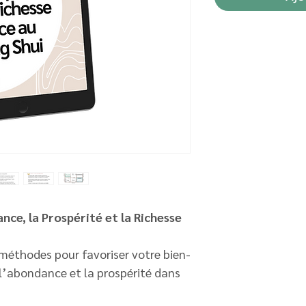
nce, la Prospérité et la Richesse
méthodes pour favoriser votre bien-
 l’abondance et la prospérité dans