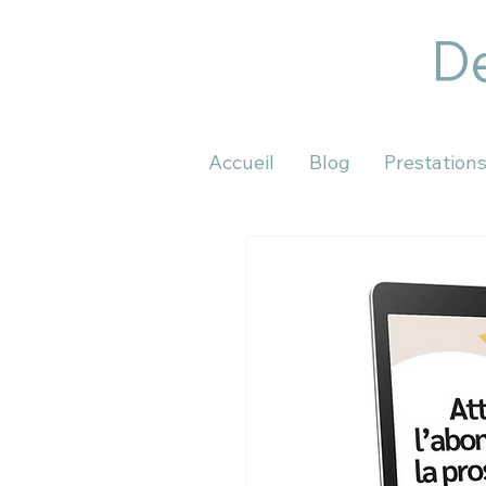
De
Accueil
Blog
Prestation