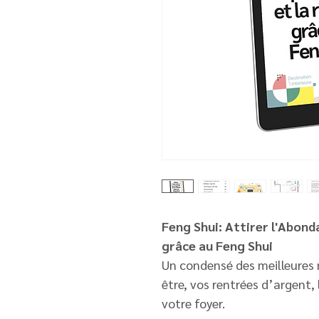
Feng Shui: Attirer l'Abonda
grâce au Feng Shui
Un condensé des meilleures 
être, vos rentrées d’argent,
votre foyer.