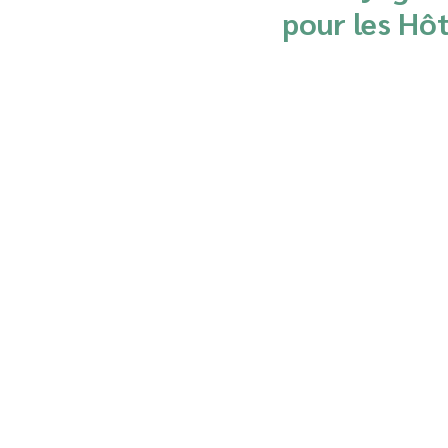
pour les Hô