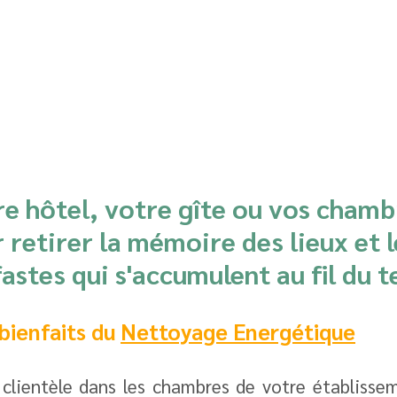
re hôtel, votre gîte ou vos chamb
 retirer la mémoire des lieux et l
astes qui s'accumulent au fil du 
bienfaits du 
Nettoyage Energétique
 clientèle dans les chambres de votre établissem