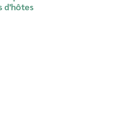
s d'hôtes