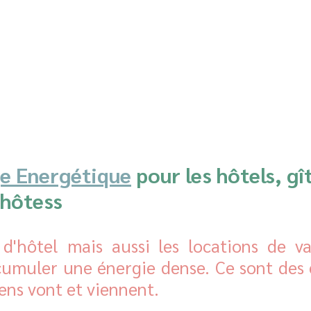
e Energétique
 pour les hôtels, gî
hôtess
d'hôtel mais aussi les locations de va
umuler une énergie dense. Ce sont des e
ns vont et viennent.