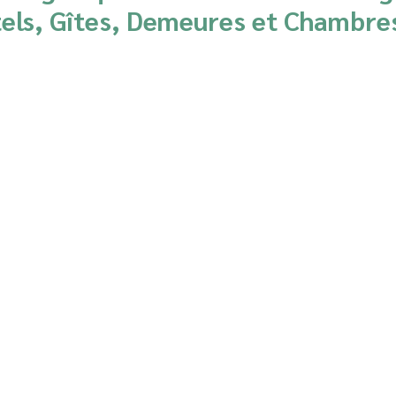
tels, Gîtes, Demeures et Chambre