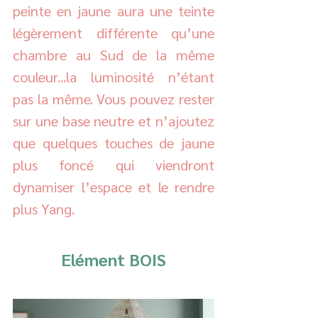
peinte en jaune aura une teinte 
légèrement différente qu’une 
chambre au Sud de la même 
couleur...la luminosité n’étant 
pas la même. Vous pouvez rester 
sur une base neutre et n’ajoutez 
que quelques touches de jaune 
plus foncé qui viendront 
dynamiser l’espace et le rendre 
plus Yang. 
Elément BOIS