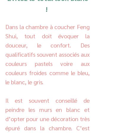
! 
Dans la chambre à coucher Feng 
Shui, tout doit évoquer la 
douceur, le confort. Des 
qualificatifs souvent associés aux 
couleurs pastels voire aux 
couleurs froides comme le bleu, 
le blanc, le gris. 
Il est souvent conseillé de 
peindre les murs en blanc et 
d’opter pour une décoration très 
épuré dans la chambre. C’est 