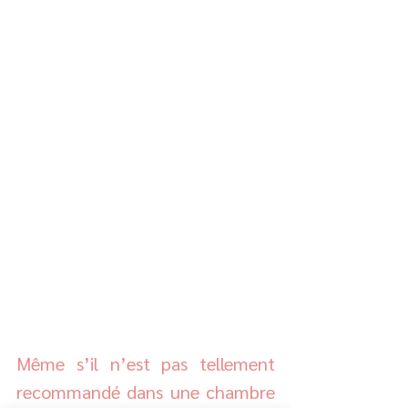
Même s’il n’est pas tellement 
recommandé dans une chambre 