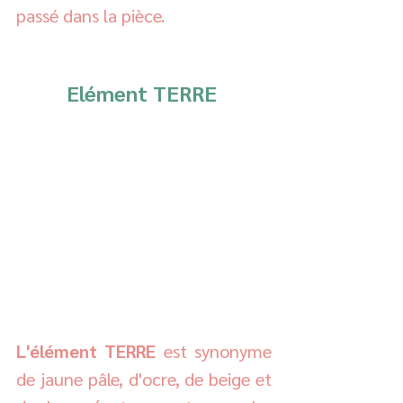
passé dans la pièce.  
Elément TERRE 
L'élément TERRE 
est synonyme 
de jaune pâle, d'ocre, de beige et 