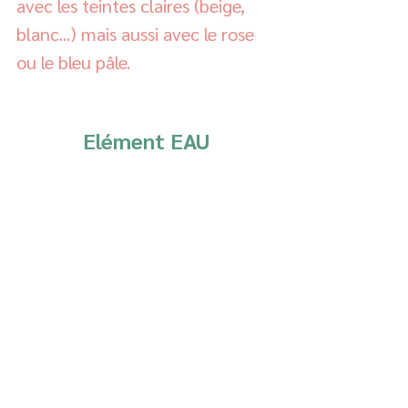
avec les teintes claires (beige, 
blanc...) mais aussi avec le rose 
ou le bleu pâle.  
Elément EAU