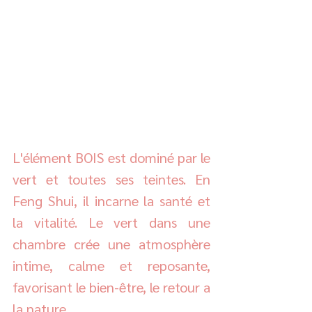
L'élément BOIS est dominé par le 
vert et toutes ses teintes. En 
Feng Shui, il incarne la santé et 
la vitalité. Le vert dans une 
chambre crée une atmosphère 
intime, calme et reposante, 
favorisant le bien-être, le retour a 
la nature. 