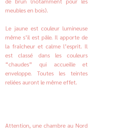
de brun (notamment pour les 
meubles en bois). 
Le jaune est couleur lumineuse 
même s’il est pâle. Il apporte de 
la fraîcheur et calme l’esprit. Il 
est classé dans les couleurs 
“chaudes” qui accueille et 
enveloppe. Toutes les teintes 
reliées auront le même effet. 
Attention, une chambre au Nord 