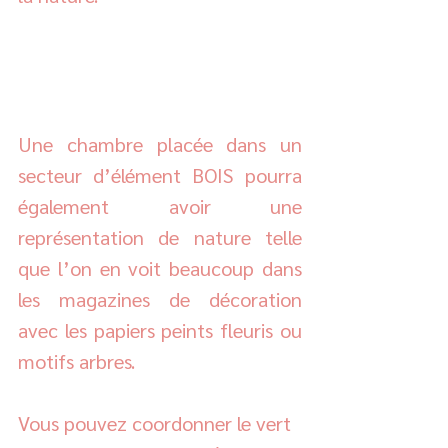
Une chambre placée dans un 
secteur d’élément BOIS pourra 
également avoir une 
représentation de nature telle 
que l’on en voit beaucoup dans 
les magazines de décoration 
avec les papiers peints fleuris ou 
motifs arbres. 
Vous pouvez coordonner le vert 