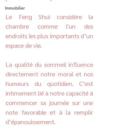
Immobilier
Le Feng Shui considère la 
chambre comme l'un des 
endroits les plus importants d’un 
espace de vie. 
La qualité du sommeil influence 
directement notre moral et nos 
humeurs du quotidien. C’est 
intimement lié à notre capacité à 
commencer sa journée sur une 
note favorable et à la remplir 
d’épanouissement. 