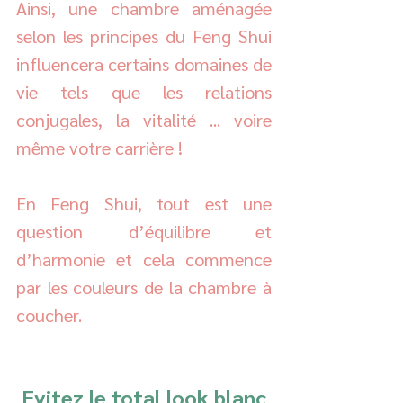
Ainsi, une chambre aménagée 
selon les principes du Feng Shui 
influencera certains domaines de 
vie tels que les relations 
conjugales, la vitalité ... voire 
même votre carrière !
En Feng Shui, tout est une 
question d’équilibre et 
d’harmonie et cela commence 
par les couleurs de la chambre à 
coucher. 
 Evitez le total look blanc 