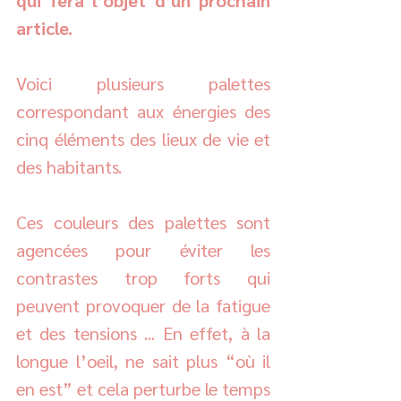
qui fera l’objet d’un prochain 
article. 
Voici plusieurs palettes 
correspondant aux énergies des 
cinq éléments des lieux de vie et 
des habitants. 
Ces couleurs des palettes sont 
agencées pour éviter les 
contrastes trop forts qui 
peuvent provoquer de la fatigue 
et des tensions ... En effet, à la 
longue l’oeil, ne sait plus “où il 
en est” et cela perturbe le temps 