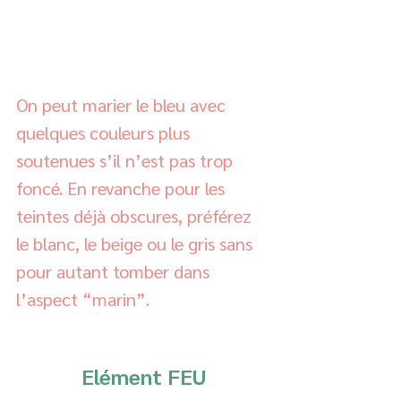
On peut marier le bleu avec 
quelques couleurs plus 
soutenues s’il n’est pas trop 
foncé. En revanche pour les 
teintes déjà obscures, préférez 
le blanc, le beige ou le gris sans 
pour autant tomber dans 
l’aspect “marin”.  
Elément FEU