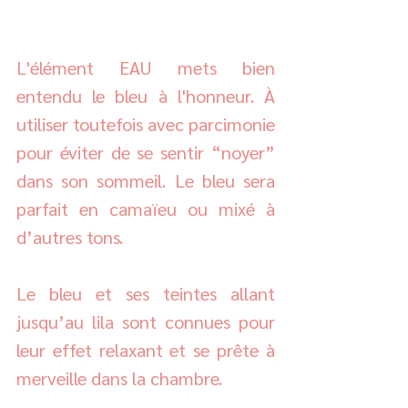
L'élément EAU mets bien 
entendu le bleu à l'honneur. À 
utiliser toutefois avec parcimonie 
pour éviter de se sentir “noyer” 
dans son sommeil. Le bleu sera 
parfait en camaïeu ou mixé à 
d’autres tons. 
Le bleu et ses teintes allant 
jusqu’au lila sont connues pour 
leur effet relaxant et se prête à 
merveille dans la chambre. 