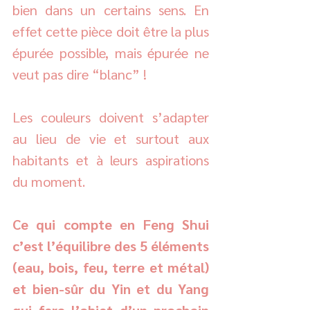
bien dans un certains sens. En 
effet cette pièce doit être la plus 
épurée possible, mais épurée ne 
veut pas dire “blanc” ! 
Les couleurs doivent s’adapter 
au lieu de vie et surtout aux 
habitants et à leurs aspirations 
du moment. 
Ce qui compte en Feng Shui 
c’est l’équilibre des 5 éléments 
(eau, bois, feu, terre et métal) 
et bien-sûr du Yin et du Yang 