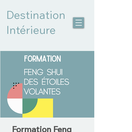
Destination
Intérieure
Formation Feng