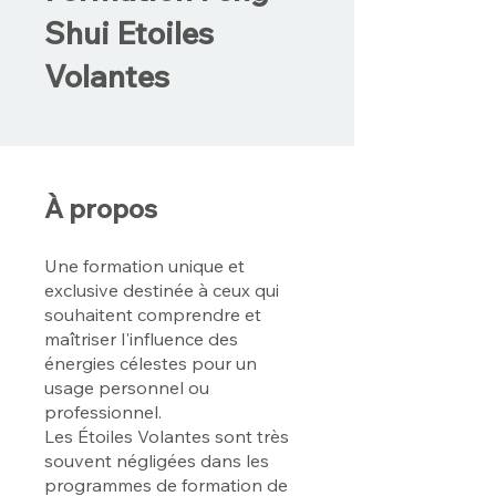
Shui Etoiles
Volantes
À propos
Une formation unique et
exclusive destinée à ceux qui
souhaitent comprendre et
maîtriser l'influence des
énergies célestes pour un
usage personnel ou
professionnel.​​
​Les Étoiles Volantes sont très
souvent négligées dans les
programmes de formation de